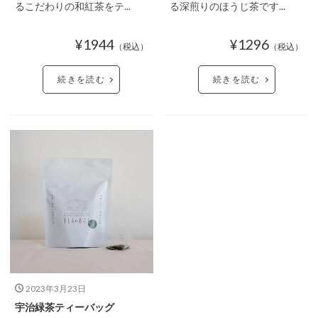
るこだわりの和紅茶をテ...
る深煎りのほうじ茶です...
¥1944
¥1296
（税込）
（税込）
続きを読む
続きを読む
2023年3月23日
宇治緑茶ティーバッグ