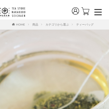
商品
カテゴリから選ぶ
ティーバッグ
HOME