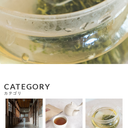
CATEGORY
カテゴリ