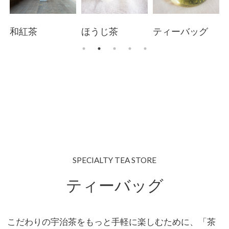
和紅茶
ほうじ茶
ティーバッグ
SPECIALTY TEA STORE
ティーバッグ
こだわりの宇治茶をもっと手軽に楽しむために、「茶