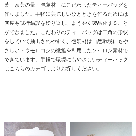
葉・茶葉の量・包装材」にこだわったティーバッグを
作りました。手軽に美味しいひとときを作るためには
何度も試行錯誤を繰り返し、ようやく製品化すること
ができました。こだわりのティーバッグは三角の形状
をしていて抽出されやすく、包装材は自然環境にもや
さしいトウモロコシの繊維を利用したソイロン素材で
できています。手軽で環境にもやさしいティーバッグ
はこちらのカテゴリよりお探しください。