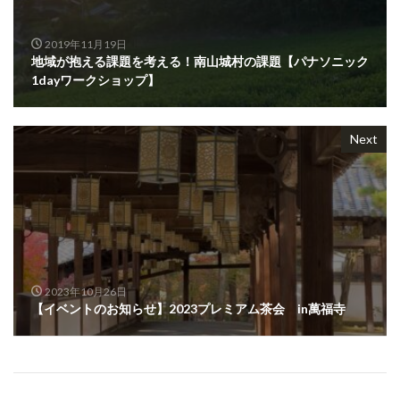
2019年11月19日
地域が抱える課題を考える！南山城村の課題【パナソニック
1dayワークショップ】
Next
2023年10月26日
【イベントのお知らせ】2023プレミアム茶会 in萬福寺