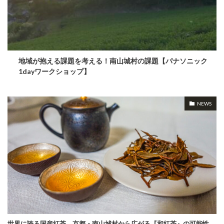
地域が抱える課題を考える！南山城村の課題【パナソニック
1dayワークショップ】
NEWS
世界に誇る国産紅茶。京都・南山城村から広がる『和紅茶』の可能性