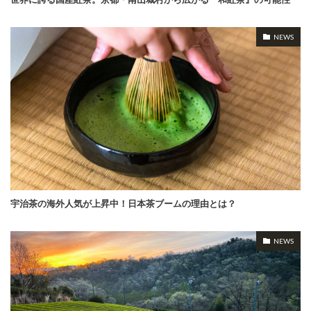
NEWS
宇治茶の海外人気が上昇中！日本茶ブームの理由とは？
NEWS