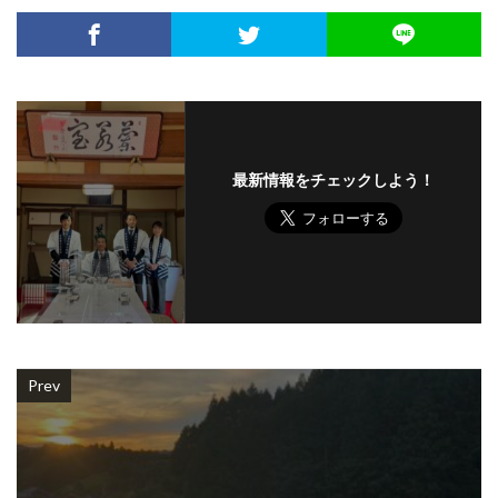
最新情報をチェックしよう！
Prev