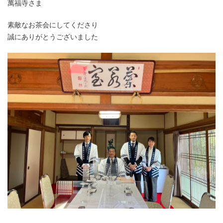
萬福寺さま
素敵なお茶会にしてくださり
誠にありがとうございました