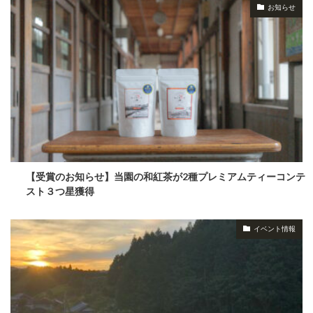
お知らせ
【受賞のお知らせ】当園の和紅茶が2種プレミアムティーコンテ
スト３つ星獲得
イベント情報