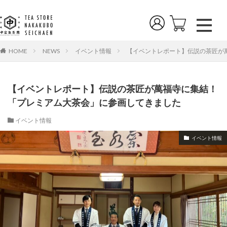
NEWS
イベント情報
【イベントレポート】伝説の茶匠が
HOME
【イベントレポート】伝説の茶匠が萬福寺に集結！
「プレミアム大茶会」に参画してきました
イベント情報
イベント情報