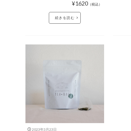
¥1620
（税込）
続きを読む
2023年3月23日