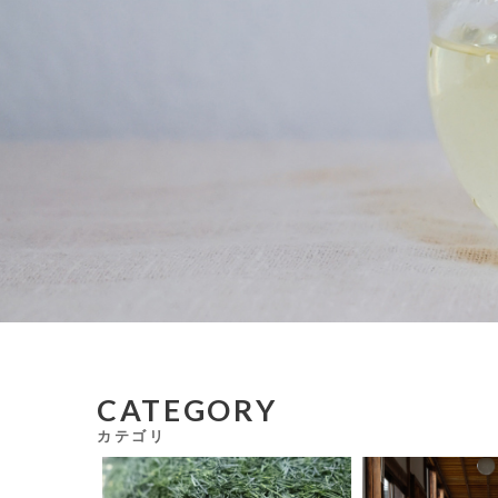
CATEGORY
カテゴリ