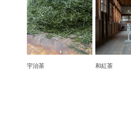
宇治茶
和紅茶