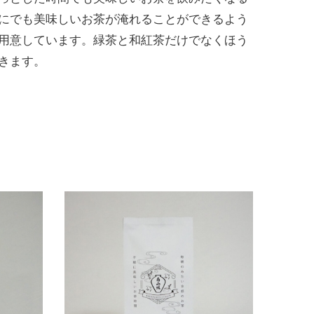
にでも美味しいお茶が淹れることができるよう
用意しています。緑茶と和紅茶だけでなくほう
きます。